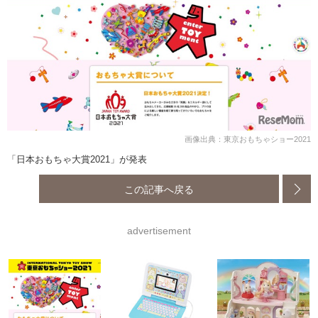
画像出典：東京おもちゃショー2021
「日本おもちゃ大賞2021」が発表
この記事へ戻る
advertisement