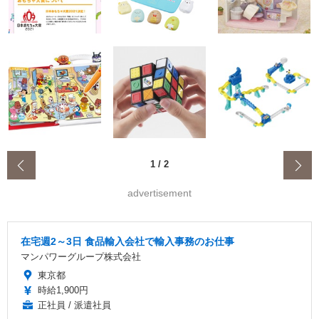
‹
1
/
2
advertisement
在宅週2～3日 食品輸入会社で輸入事務のお仕事
マンパワーグループ株式会社
東京都
時給1,900円
正社員 / 派遣社員