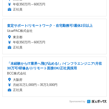
年収350万円～600万円
正社員
査定サポート/リモートワーク・在宅勤務可/週休2日以上
UcarPAC株式会社
東京都
年収350万円～600万円
正社員
「未経験からIT業界へ飛び込める!」/インフラエンジニア/月収
30万可/研修あり/リモート面接OK/正社員採用
BCC株式会社
大阪府
月給31万1,000円～35万3,000円
正社員
Sponsored by