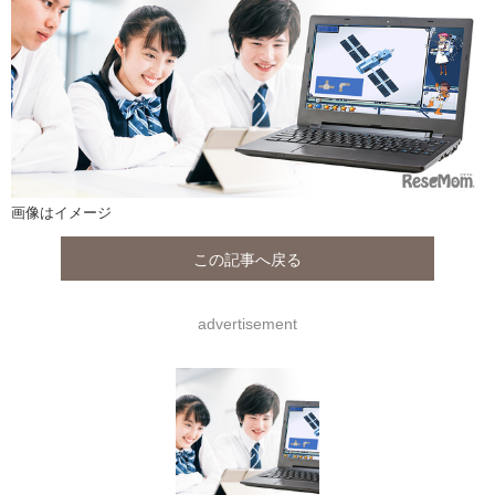
画像はイメージ
この記事へ戻る
advertisement