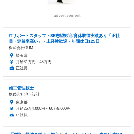
advertisement
ITサポートスタッフ・SE志望歓迎/育休取得実績あり「正社
員・定着率高い」・未経験歓迎・年間休日125日
株式会社GUM
埼玉県
月給31万円～45万円
正社員
施工管理技士
株式会社池下設計
東京都
月給25万4,000円～60万9,000円
正社員