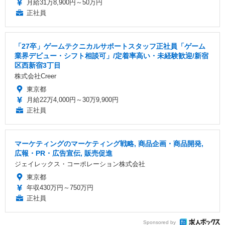
月給31万8,900円～50万円
正社員
「27卒」ゲームテクニカルサポートスタッフ正社員「ゲーム
業界デビュー・シフト相談可」/定着率高い・未経験歓迎/新宿
区西新宿3丁目
株式会社Creer
東京都
月給22万4,000円～30万9,900円
正社員
マーケティングのマーケティング戦略, 商品企画・商品開発,
広報・PR・広告宣伝, 販売促進
ジェイレックス・コーポレーション株式会社
東京都
年収430万円～750万円
正社員
Sponsored by