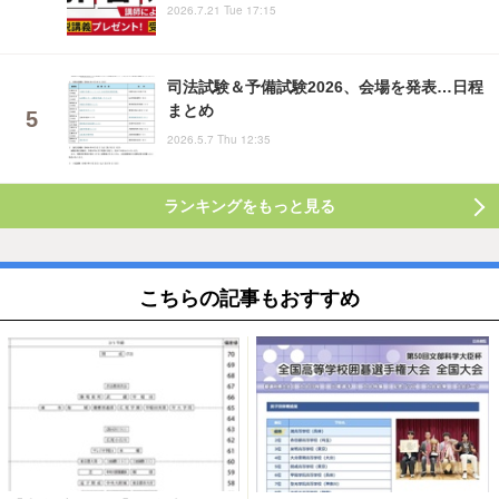
2026.7.21 Tue 17:15
司法試験＆予備試験2026、会場を発表…日程
まとめ
2026.5.7 Thu 12:35
ランキングをもっと見る
こちらの記事もおすすめ