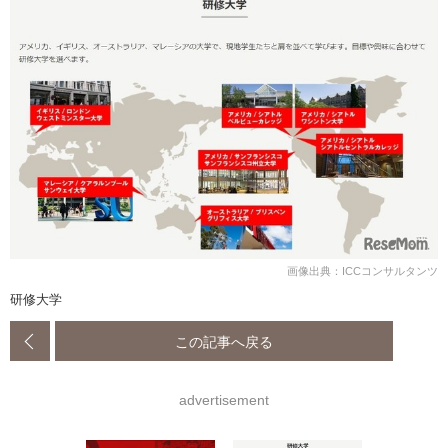
画像出典：ICCコンサルタンツ
研修大学
この記事へ戻る
advertisement