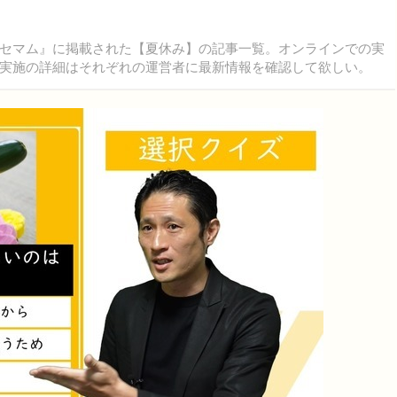
セマム』に掲載された【夏休み】の記事一覧。オンラインでの実
実施の詳細はそれぞれの運営者に最新情報を確認して欲しい。