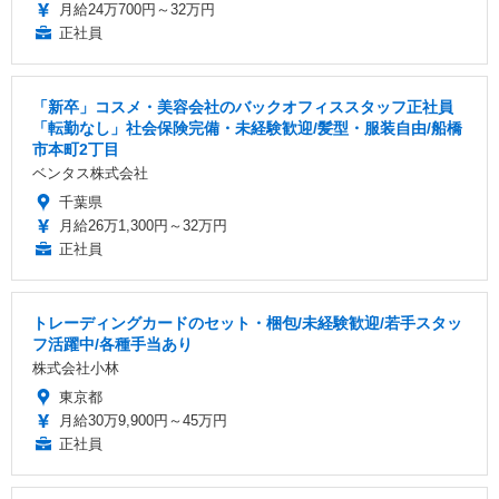
月給24万700円～32万円
正社員
「新卒」コスメ・美容会社のバックオフィススタッフ正社員
「転勤なし」社会保険完備・未経験歓迎/髪型・服装自由/船橋
市本町2丁目
ベンタス株式会社
千葉県
月給26万1,300円～32万円
正社員
トレーディングカードのセット・梱包/未経験歓迎/若手スタッ
フ活躍中/各種手当あり
株式会社小林
東京都
月給30万9,900円～45万円
正社員