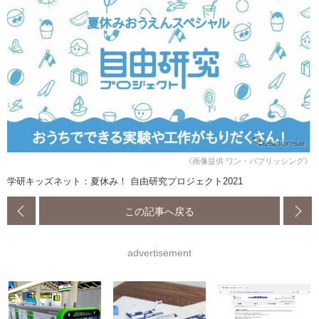
《画像提供 ワン・パブリッシング》
学研キッズネット：夏休み！ 自由研究プロジェクト2021
この記事へ戻る
advertisement