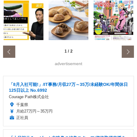
‹
1
/
2
advertisement
「8月入社可能!」/IT事務/月収27万～35万/未経験OK/年間休日
125日以上 No.6992
Courage Path株式会社
千葉県
月給27万円～35万円
正社員