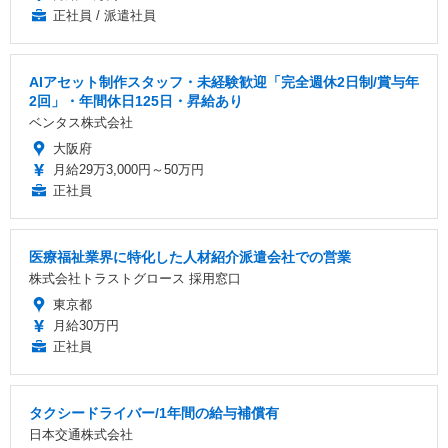
正社員 / 派遣社員
AIアセット制作スタッフ・未経験歓迎「完全週休2日制/賞与年
2回」・年間休日125日・昇給あり
ベンタス株式会社
大阪府
月給29万3,000円～50万円
正社員
医療福祉業界に特化した人材紹介派遣会社での営業
株式会社トラストグロース 採用窓口
東京都
月給30万円
正社員
タクシードライバー/1年間の給与補償有
日本交通株式会社