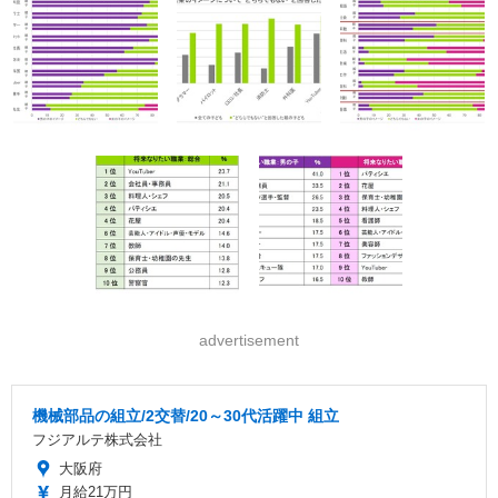
advertisement
機械部品の組立/2交替/20～30代活躍中 組立
フジアルテ株式会社
大阪府
月給21万円