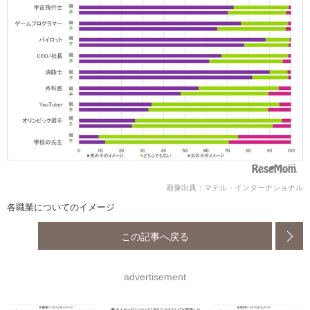
画像出典：マテル・インターナショナル
各職業についてのイメージ
この記事へ戻る
advertisement