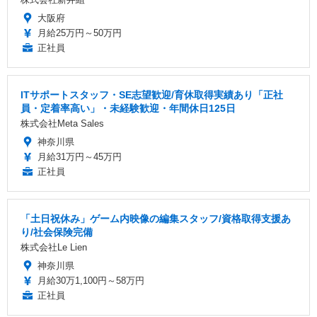
大阪府
月給25万円～50万円
正社員
ITサポートスタッフ・SE志望歓迎/育休取得実績あり「正社
員・定着率高い」・未経験歓迎・年間休日125日
株式会社Meta Sales
神奈川県
月給31万円～45万円
正社員
「土日祝休み」ゲーム内映像の編集スタッフ/資格取得支援あ
り/社会保険完備
株式会社Le Lien
神奈川県
月給30万1,100円～58万円
正社員