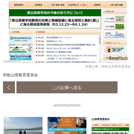
画像出典：和歌山県教育委員会
和歌山県教育委員会
この記事へ戻る
advertisement