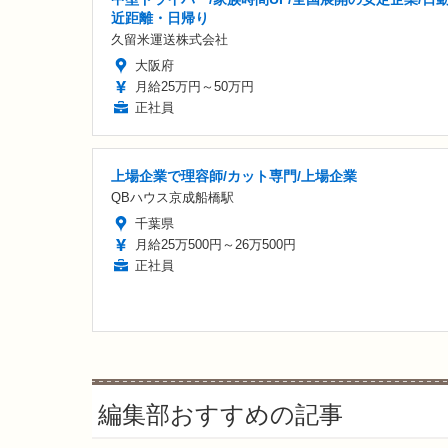
近距離・日帰り
久留米運送株式会社
大阪府
月給25万円～50万円
正社員
上場企業で理容師/カット専門/上場企業
QBハウス京成船橋駅
千葉県
月給25万500円～26万500円
正社員
編集部おすすめの記事