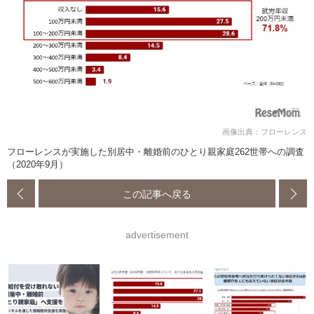
画像出典：フローレンス
フローレンスが実施した別居中・離婚前のひとり親家庭262世帯への調査
（2020年9月）
この記事へ戻る
advertisement