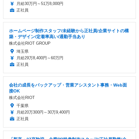
月給30万円～51万8,000円
正社員
ホームページ制作スタッフ/未経験から正社員/企業サイトの構
築・デザイン/定着率高い/通勤手当あり
株式会社RIOT GROUP
埼玉県
月給29万8,400円～60万円
正社員
会社の成長をバックアップ・営業アシスタント事務・Web面
接OK
株式会社RIOT
千葉県
月給20万300円～30万9,400円
正社員