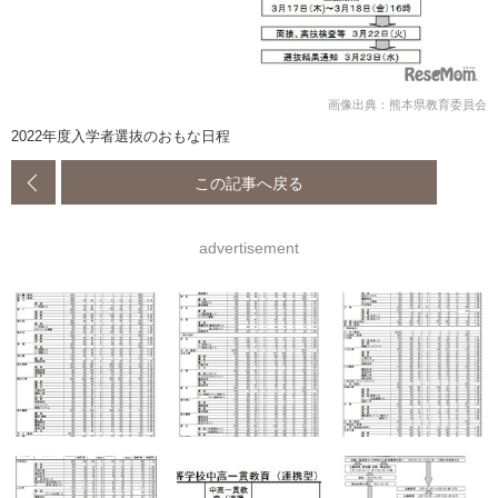
画像出典：熊本県教育委員会
2022年度入学者選抜のおもな日程
この記事へ戻る
advertisement