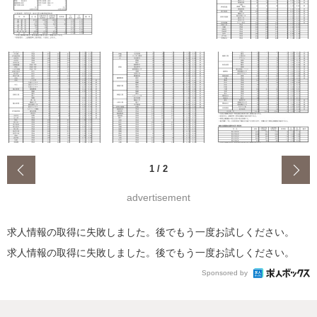
‹
1
/
2
advertisement
求人情報の取得に失敗しました。後でもう一度お試しください。
求人情報の取得に失敗しました。後でもう一度お試しください。
Sponsored by