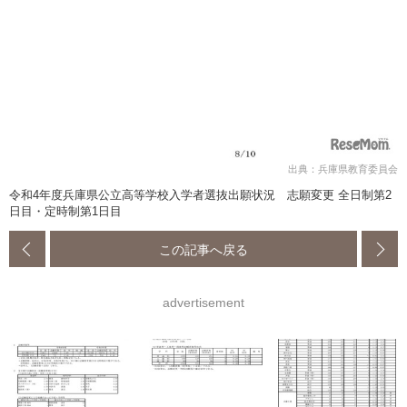
出典：兵庫県教育委員会
令和4年度兵庫県公立高等学校入学者選抜出願状況 志願変更 全日制第2
日目・定時制第1日目
この記事へ戻る
advertisement