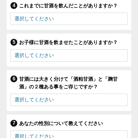
これまでに甘酒を飲んだことがありますか？
お子様に甘酒を飲ませたことがありますか？
甘酒には大きく分けて「酒粕甘酒」と「麹甘
酒」の２種ある事をご存じですか？
あなたの性別について教えてください