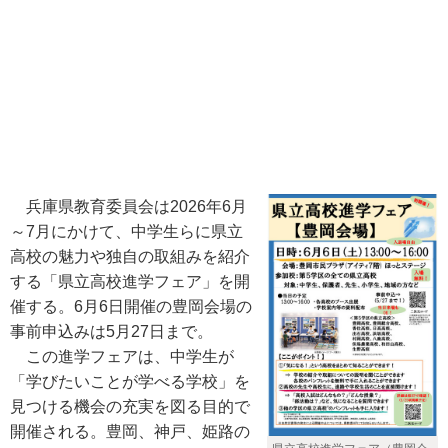
兵庫県教育委員会は2026年6月
～7月にかけて、中学生らに県立
高校の魅力や独自の取組みを紹介
する「県立高校進学フェア」を開
催する。6月6日開催の豊岡会場の
事前申込みは5月27日まで。
この進学フェアは、中学生が
「学びたいことが学べる学校」を
見つける機会の充実を図る目的で
開催される。豊岡、神戸、姫路の