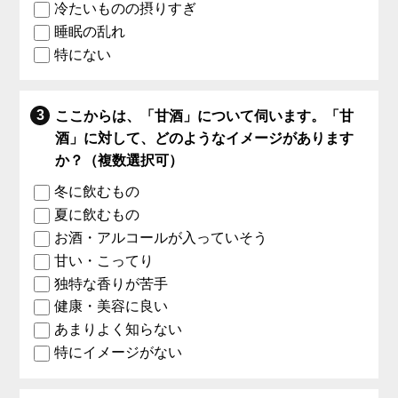
冷たいものの摂りすぎ
睡眠の乱れ
特にない
ここからは、「甘酒」について伺います。「甘
酒」に対して、どのようなイメージがあります
か？（複数選択可）
冬に飲むもの
夏に飲むもの
お酒・アルコールが入っていそう
甘い・こってり
独特な香りが苦手
健康・美容に良い
あまりよく知らない
特にイメージがない