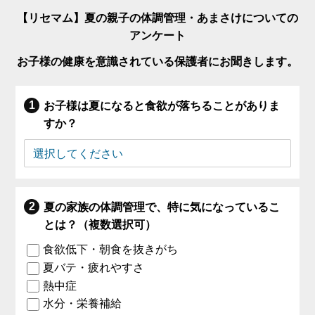
【リセマム】夏の親子の体調管理・あまさけについての
アンケート
お子様の健康を意識されている保護者にお聞きします。
お子様は夏になると食欲が落ちることがありま
すか？
夏の家族の体調管理で、特に気になっているこ
とは？（複数選択可）
食欲低下・朝食を抜きがち
夏バテ・疲れやすさ
熱中症
水分・栄養補給