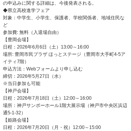
の申込みに関する詳細は、今後発表される。
◆県立高校進学フェア
対象：中学生、小学生、保護者、学校関係者、地域住民な
ど
参加費: 無料（入退場自由）
【豊岡会場】
日程：2026年6月6日（土）13:00～16:00
場所: 豊岡市民プラザ ほっとステージ（豊岡市大手町4-5ア
イティ7階）
申込方法：Webフォームより申し込む
締切：2026年5月27日（水）
※当日参加も可能
【神戸会場】
日程：2026年7月18日（土）12:00～16:00
場所：神戸サンボーホール1階大展示場（神戸市中央区浜辺
通5-1-32）
【姫路会場】
日程：2026年7月20日（月・祝）12:00～15:00