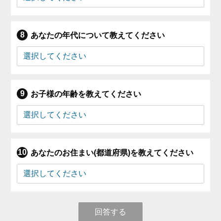
あなたの年代について教えてください
お子様の年齢を教えてください
あなたのお住まい(都道府県)を教えてください
回答する