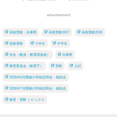
advertisement
高校受験・兵庫県
高校受験2027
高校受験2028
高校受験
小学生
中学生
先生（教員・教育関係者）
兵庫県
教育委員会（教育庁）
受験
入試
2026年6月開催の学校説明会・相談会
2026年7月開催の学校説明会・相談会
教育・受験 トピックス