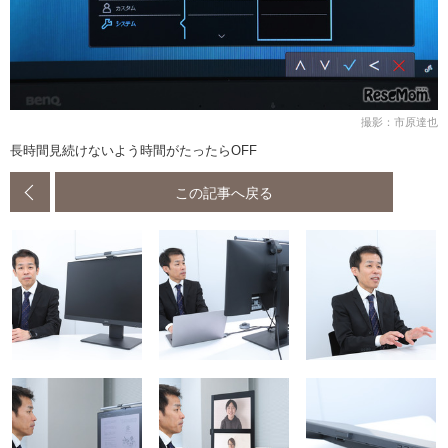
撮影：市原達也
長時間見続けないよう時間がたったらOFF
この記事へ戻る