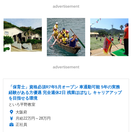
advertisement
advertisement
「保育士」資格必須R7年5月オープン 車通勤可能 5年の実務
経験がある方優遇 完全週休2日 残業ほぼなし キャリアアップ
を目指せる環境
といろ平野教室
大阪府
月給22万円～28万円
正社員