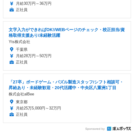
月給30万円～36万円
正社員
文字入力ができればOK!/WEBページのチェック・校正担当/資
格取得支援あり/未経験活躍
Yts株式会社
千葉県
月給28万円～50万円
正社員
「27卒」ボードゲーム・パズル製造スタッフ/シフト相談可・
昇給あり・未経験歓迎・20代活躍中・中央区八重洲1丁目
株式会社alBee
東京都
月給25万5,000円～32万円
正社員
Sponsored by