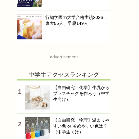
行知学園の大学合格実績2026…
東大55人、早慶149人
advertisement
中学生アクセスランキング
【自由研究・化学】牛乳から
プラスチックを作ろう（中学
生向け）
【自由研究・物理】温まりや
すい色 or 冷めやすい色は？
（中学生向け）