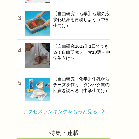
【自由研究・地学】地震の液
状化現象を再現しよう（中学
生向け）
【自由研究2022】1日ででき
る！自由研究テーマ10選＜中
学生向け＞
【自由研究・化学】牛乳から
チーズを作り、タンパク質の
性質を調べる（中学生向け）
アクセスランキングをもっと見る
特集・連載