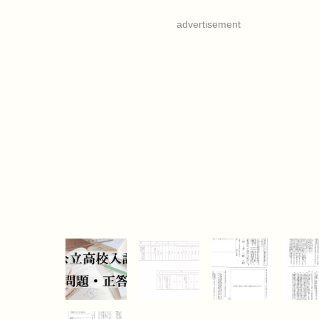
advertisement