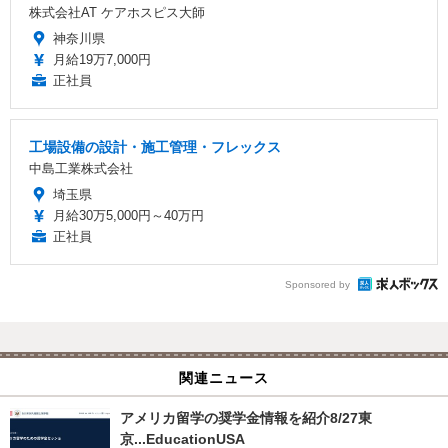
株式会社AT ケアホスピス大師
神奈川県
月給19万7,000円
正社員
工場設備の設計・施工管理・フレックス
中島工業株式会社
埼玉県
月給30万5,000円～40万円
正社員
Sponsored by
関連ニュース
アメリカ留学の奨学金情報を紹介8/27東
京...EducationUSA