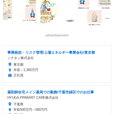
advertisement
事業統括・リスク管理/上場エネルギー事業会社/東京都
シナネン株式会社
東京都
年収～1,300万円
正社員
薬剤師在宅メイン薬局での勤務/千葉市緑区でのお仕事
HYUGA PRIMARY CARE株式会社
千葉県
年収500万円～580万円