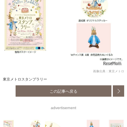
画像出典：東京メトロ
東京メトロスタンプラリー
この記事へ戻る
advertisement