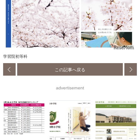
学習院初等科
この記事へ戻る
advertisement