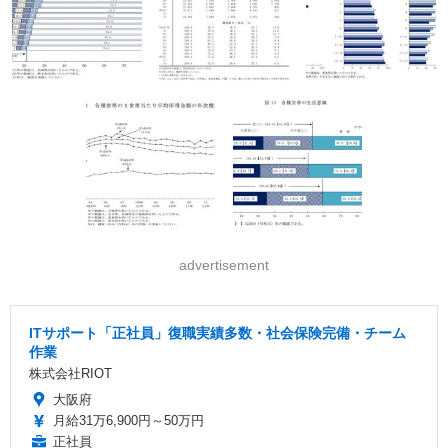
advertisement
ITサポート「正社員」復職実績多数・社会保険完備・チーム
作業
株式会社RIOT
大阪府
月給31万6,900円～50万円
正社員