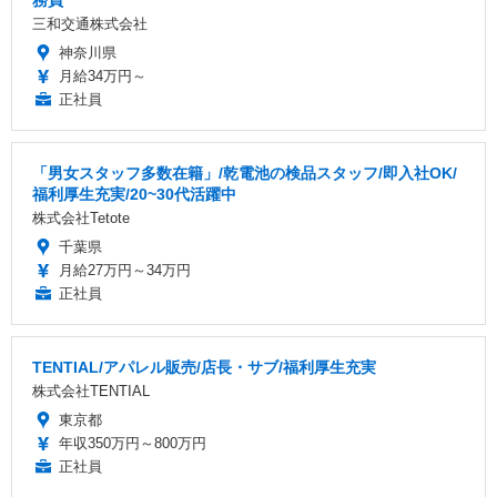
務員
三和交通株式会社
神奈川県
月給34万円～
正社員
「男女スタッフ多数在籍」/乾電池の検品スタッフ/即入社OK/
福利厚生充実/20~30代活躍中
株式会社Tetote
千葉県
月給27万円～34万円
正社員
TENTIAL/アパレル販売/店長・サブ/福利厚生充実
株式会社TENTIAL
東京都
年収350万円～800万円
正社員