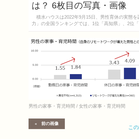
は？ 6枚目の写真・画像
積水ハウスは2022年9月15日、男性育休の実態
力」の全国ランキングでは、1位「高知県」、2位
男性の家事・育児時間 / 女性の家事・育児時間
前の画像
こ