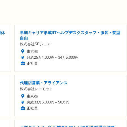
週休
早期キャリア形成!ITヘルプデスクスタッフ・服装・髪型
自由
株式会社SEシェア
東京都
月給25万4,000円～34万5,000円
正社員
代理店営業・アライアンス
株式会社レコモット
東京都
月給33万5,000円～50万円
正社員