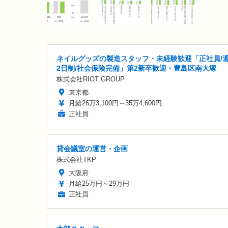
ネイルグッズの製造スタッフ・未経験歓迎「正社員/
2日制/社会保険完備」第2新卒歓迎・豊島区南大塚
株式会社RIOT GROUP
東京都
月給26万3,100円～35万4,600円
正社員
貸会議室の運営・企画
株式会社TKP
大阪府
月給25万円～29万円
正社員