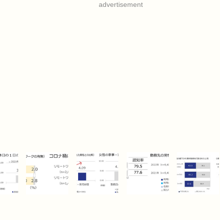
advertisement