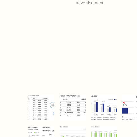
advertisement