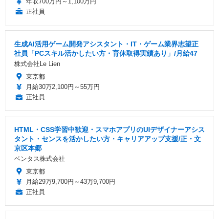
年収700万円～1,100万円
正社員
生成AI活用ゲーム開発アシスタント・IT・ゲーム業界志望正
社員「PCスキル活かしたい方・育休取得実績あり」/月給47
株式会社Le Lien
東京都
月給30万2,100円～55万円
正社員
HTML・CSS学習中歓迎・スマホアプリのUIデザイナーアシス
タント・センスを活かしたい方・キャリアアップ支援/正・文
京区本郷
ベンタス株式会社
東京都
月給29万9,700円～43万9,700円
正社員