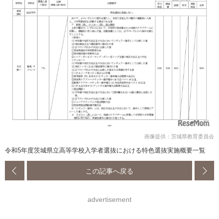
画像提供：茨城県教育委員会
令和5年度茨城県立高等学校入学者選抜における特色選抜実施概要一覧
この記事へ戻る
advertisement