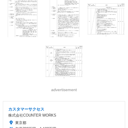
advertisement
カスタマーサクセス
株式会社COUNTER WORKS
東京都