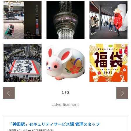
‹
1
/
2
advertisement
「神田駅」セキュリティサービス課 管理スタッフ
国際ビルサービス株式会社