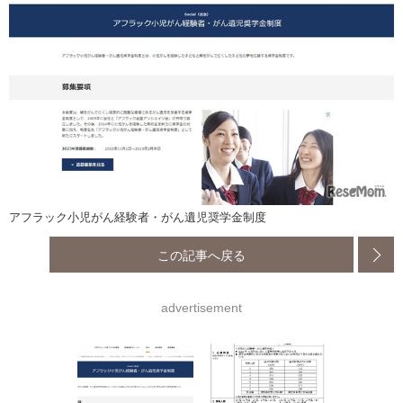
アフラック小児がん経験者・がん遺児奨学金制度
この記事へ戻る
advertisement