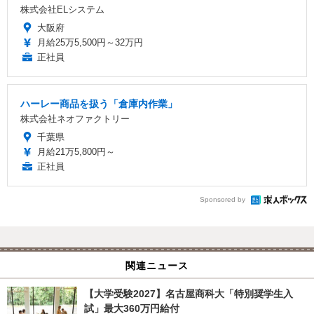
株式会社ELシステム
大阪府
月給25万5,500円～32万円
正社員
ハーレー商品を扱う「倉庫内作業」
株式会社ネオファクトリー
千葉県
月給21万5,800円～
正社員
Sponsored by
関連ニュース
【大学受験2027】名古屋商科大「特別奨学生入
試」最大360万円給付