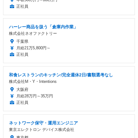
正社員
ハーレー商品を扱う「倉庫内作業」
株式会社ネオファクトリー
千葉県
月給21万5,800円～
正社員
和食レストランのキッチン/完全週休2日/書類選考なし
株式会社M・Y・Intentions
大阪府
月給28万円～35万円
正社員
ネットワーク保守・運用エンジニア
東京エレクトロン デバイス株式会社
東京都