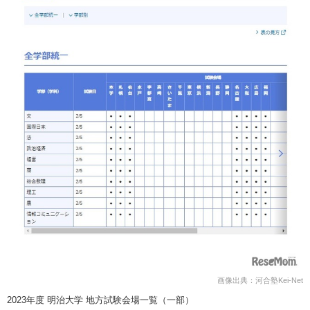
画像出典：河合塾Kei-Net
2023年度 明治大学 地方試験会場一覧（一部）