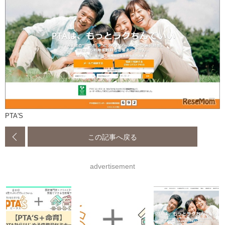
PTA'S
この記事へ戻る
advertisement