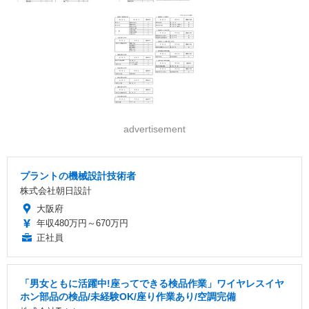
advertisement
プラントの機械設計技術者
株式会社朝日設計
大阪府
年収480万円～670万円
正社員
「男女ともに活躍中!座ってできる検品作業」ワイヤレスイヤ
ホン部品の検品/未経験OK/座り作業あり/空調完備