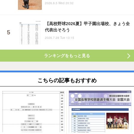
2026.8.5 Wed 20:32
【高校野球2026夏】甲子園出場校、きょう全
代表出そろう
2026.7.28 Tue 13:15
ランキングをもっと見る
こちらの記事もおすすめ