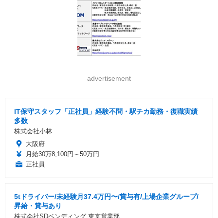
advertisement
IT保守スタッフ「正社員」経験不問・駅チカ勤務・復職実績
多数
株式会社小林
大阪府
月給30万8,100円～50万円
正社員
5tドライバー/未経験月37.4万円〜/賞与有/上場企業グループ/
昇給・賞与あり
株式会社SDベンディング 東京営業部