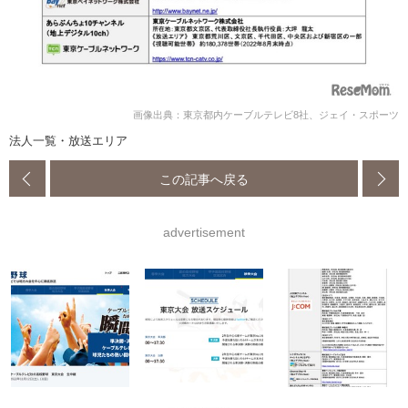
画像出典：東京都内ケーブルテレビ8社、ジェイ・スポーツ
法人一覧・放送エリア
この記事へ戻る
advertisement