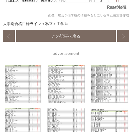
画像：駿台予備学校の情報をもとにリセマム編集部作成
大学別合格目標ライン＜私立＞工学系
この記事へ戻る
advertisement