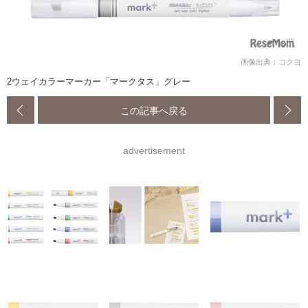
画像出典：コクヨ
2ウェイカラーマーカー「マークタス」グレー
この記事へ戻る
advertisement