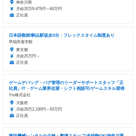
神奈川県
月給20万9,475円～60万円
正社員
日本語教師/駒込駅徒歩3分・フレックスタイム制度あり
早稲田進学館
東京都
月給25万円～
正社員
ゲームデバッグ・バグ管理のリーダーサポートスタッフ「正
社員」IT・ゲーム業界志望・シフト相談可/ゲームスキル習得
Yts株式会社
大阪府
月給29万2,100円～50万円
正社員
建設機械レンタルの点検・整備スタッフ/未経験OK/神奈川県