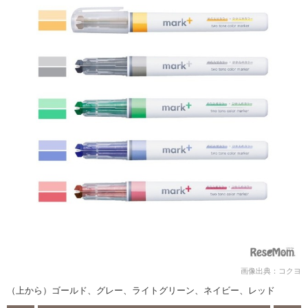
画像出典：コクヨ
（上から）ゴールド、グレー、ライトグリーン、ネイビー、レッド