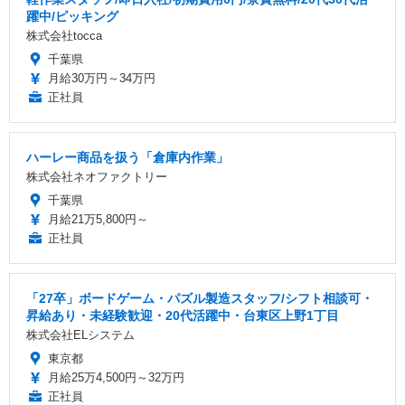
躍中/ピッキング
株式会社tocca
千葉県
月給30万円～34万円
正社員
ハーレー商品を扱う「倉庫内作業」
株式会社ネオファクトリー
千葉県
月給21万5,800円～
正社員
「27卒」ボードゲーム・パズル製造スタッフ/シフト相談可・
昇給あり・未経験歓迎・20代活躍中・台東区上野1丁目
株式会社ELシステム
東京都
月給25万4,500円～32万円
正社員