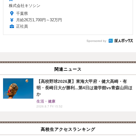
株式会社キソシン
千葉県
月給26万1,700円～32万円
正社員
Sponsored by
関連ニュース
【高校野球2026夏】東海大甲府・健大高崎・有
明・長崎日大が勝利...第4日は遊学館vs青森山田ほ
か
生活・健康
2026.8.7 Fri 15:52
高校生アクセスランキング