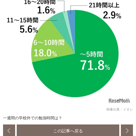
画像出典：イオレ
一週間の学校外での勉強時間は？
この記事へ戻る