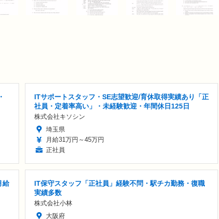
・
ITサポートスタッフ・SE志望歓迎/育休取得実績あり「正
社員・定着率高い」・未経験歓迎・年間休日125日
株式会社キソシン
埼玉県
月給31万円～45万円
正社員
月給
IT保守スタッフ「正社員」経験不問・駅チカ勤務・復職
実績多数
株式会社小林
大阪府