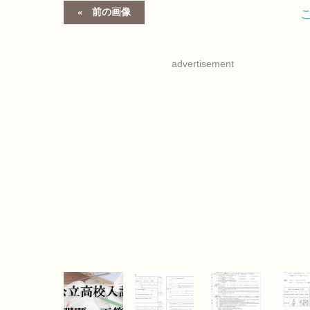
前の画像
advertisement