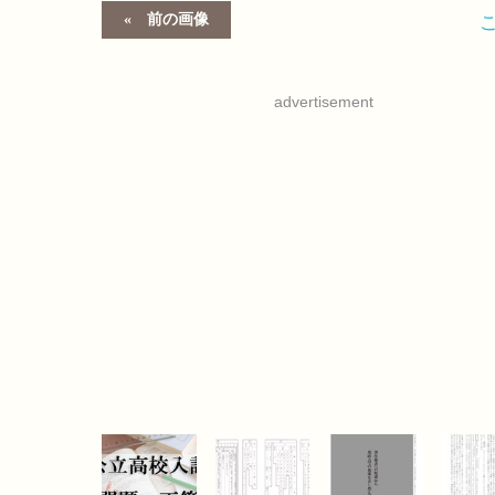
前の画像
advertisement