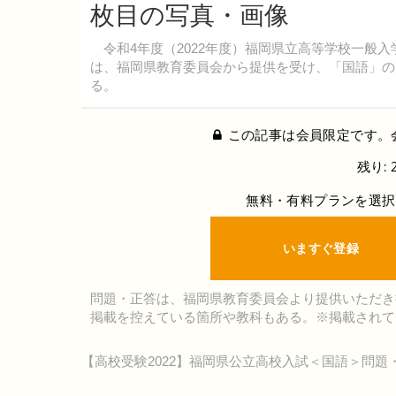
枚目の写真・画像
令和4年度（2022年度）福岡県立高等学校一般入
は、福岡県教育委員会から提供を受け、「国語」の
る。
この記事は会員限定です。
残り: 
無料・有料プランを選択
いますぐ登録
問題・正答は、福岡県教育委員会より提供いただき
掲載を控えている箇所や教科もある。※掲載されて
【高校受験2022】福岡県公立高校入試＜国語＞問題