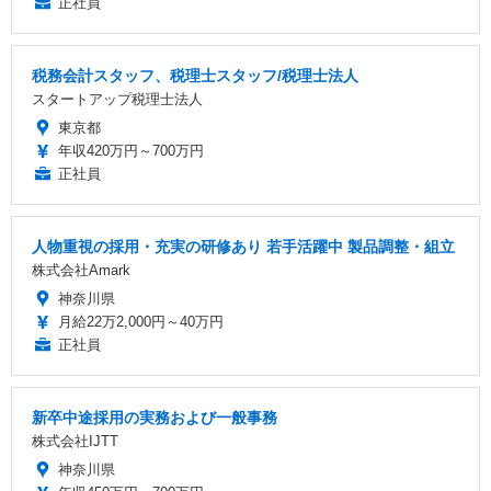
正社員
税務会計スタッフ、税理士スタッフ/税理士法人
スタートアップ税理士法人
東京都
年収420万円～700万円
正社員
人物重視の採用・充実の研修あり 若手活躍中 製品調整・組立
株式会社Amark
神奈川県
月給22万2,000円～40万円
正社員
新卒中途採用の実務および一般事務
株式会社IJTT
神奈川県