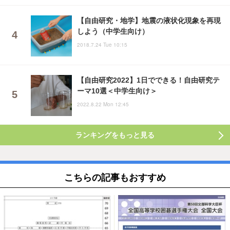
【自由研究・地学】地震の液状化現象を再現
しよう（中学生向け）
2018.7.24 Tue 10:15
【自由研究2022】1日でできる！自由研究テ
ーマ10選＜中学生向け＞
2022.8.22 Mon 12:45
ランキングをもっと見る
こちらの記事もおすすめ