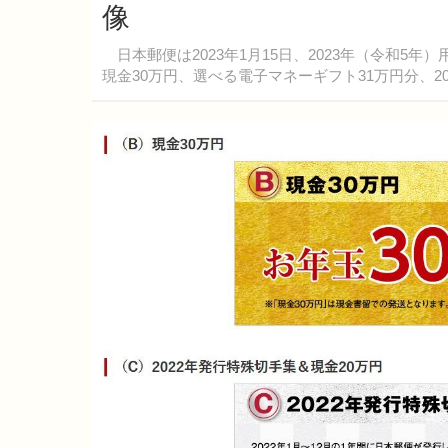
像
日本郵便は2023年1月15日、2023年（令和5
現金30万円、選べる電子マネーギフト31万円分、2