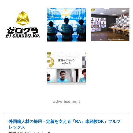
advertisement
外国籍人材の採用・定着を支える「RA」未経験OK」フルフ
レックス