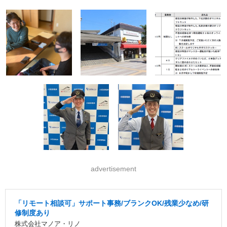
advertisement
「リモート相談可」サポート事務/ブランクOK/残業少なめ/研
修制度あり
株式会社マノア・リノ