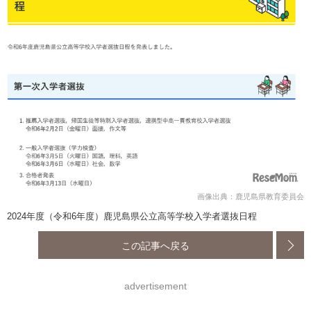
画像出典：鹿児島県教育委員会
2024年度（令和6年度）鹿児島県公立高等学校入学者選抜日程
この記事へ戻る
advertisement