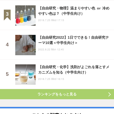
【自由研究・物理】温まりやすい色 or 冷め
やすい色は？（中学生向け）
2018.7.25 Wed 17:15
【自由研究2022】1日でできる！自由研究テ
ーマ10選＜中学生向け＞
2022.8.22 Mon 12:45
【自由研究・化学】洗剤がよごれを落とすメ
カニズムを知る（中学生向け）
2018.7.25 Wed 16:15
ランキングをもっと見る