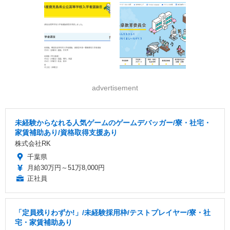
advertisement
未経験からなれる人気ゲームのゲームデバッガー/寮・社宅・
家賃補助あり/資格取得支援あり
株式会社RK
千葉県
月給30万円～51万8,000円
正社員
「定員残りわずか!」/未経験採用枠/テストプレイヤー/寮・社
宅・家賃補助あり