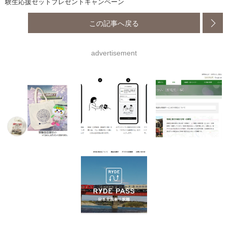
験生応援セットプレゼントキャンペーン
この記事へ戻る
advertisement