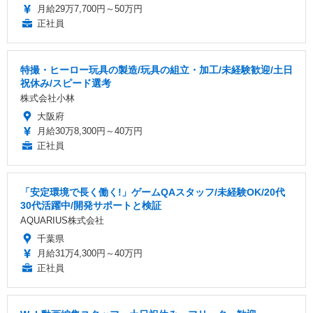
月給29万7,700円～50万円
正社員
特撮・ヒーロー玩具の製造/玩具の組立・加工/未経験歓迎/土日
祝休み/スピード選考
株式会社小林
大阪府
月給30万8,300円～40万円
正社員
「安定環境で長く働く!」ゲームQAスタッフ/未経験OK/20代
30代活躍中/開発サポートと検証
AQUARIUS株式会社
千葉県
月給31万4,300円～40万円
正社員