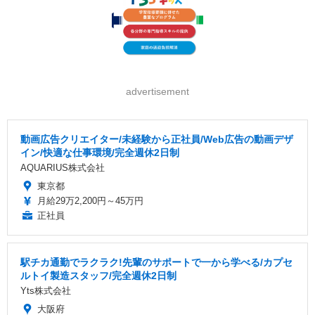
advertisement
動画広告クリエイター/未経験から正社員/Web広告の動画デザ
イン/快適な仕事環境/完全週休2日制
AQUARIUS株式会社
東京都
月給29万2,200円～45万円
正社員
駅チカ通勤でラクラク!先輩のサポートで一から学べる/カプセ
ルトイ製造スタッフ/完全週休2日制
Yts株式会社
大阪府