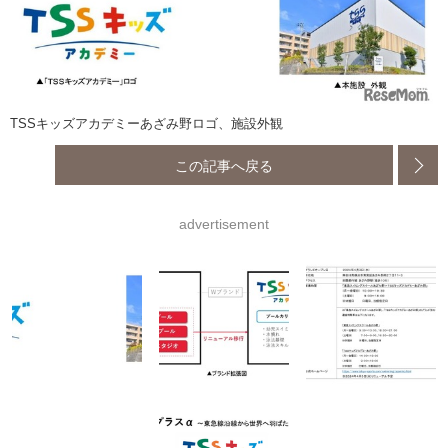
TSSキッズアカデミーあざみ野ロゴ、施設外観
この記事へ戻る
advertisement