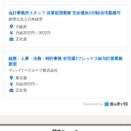
会計事務所スタッフ 決算処理業務 完全週休2日制/在宅勤務可
税理士法人日本経営
大阪府
月給20万円～30万円
正社員
総務・人事・法務・特許事務 在宅週3フレックス給与計算業務
新宿
マンパワーグループ株式会社
東京都
月給28万円～
正社員
Sponsored by