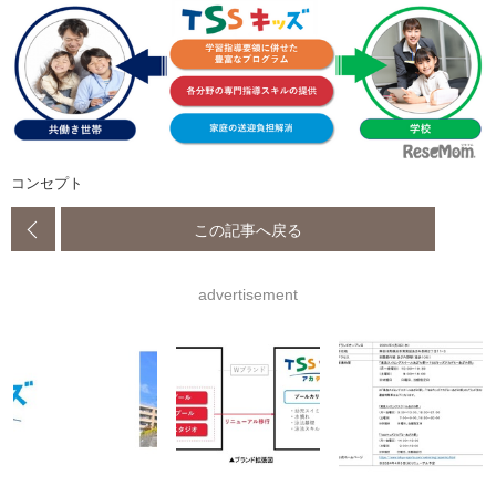
コンセプト
この記事へ戻る
advertisement