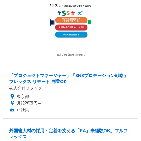
advertisement
「プロジェクトマネージャー」「SNSプロモーション戦略」
フレックス リモート 副業OK
株式会社フラッグ
東京都
月給28万円～
正社員
外国籍人材の採用・定着を支える「RA」未経験OK」フルフ
レックス