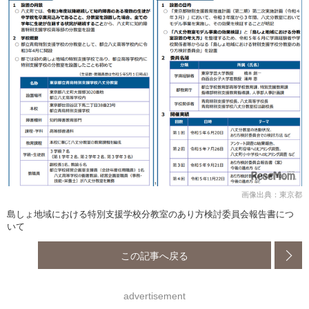
画像出典：東京都
島しょ地域における特別支援学校分教室のあり方検討委員会報告書につ
いて
この記事へ戻る
advertisement