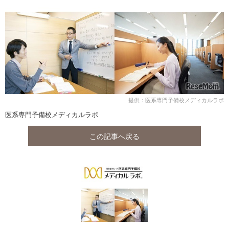
提供：医系専門予備校メディカルラボ
医系専門予備校メディカルラボ
この記事へ戻る