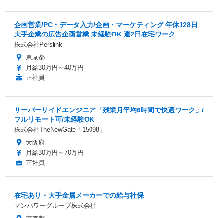
企画営業/PC・データ入力/企画・マーケティング 年休128日
大手企業の広告企画営業 未経験OK 週2日在宅ワーク
株式会社Perslink
東京都
月給30万円～40万円
正社員
サーバーサイドエンジニア「残業月平均6時間で快適ワーク」/
フルリモート可/未経験OK
株式会社TheNewGate「15098」
大阪府
月給30万円～70万円
正社員
在宅あり・大手金属メーカーでの給与社保
マンパワーグループ株式会社