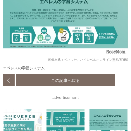
画像出典：ベネッセ、ハイレベルオンライン塾EVERES
エベレスの学習システム
この記事へ戻る
advertisement