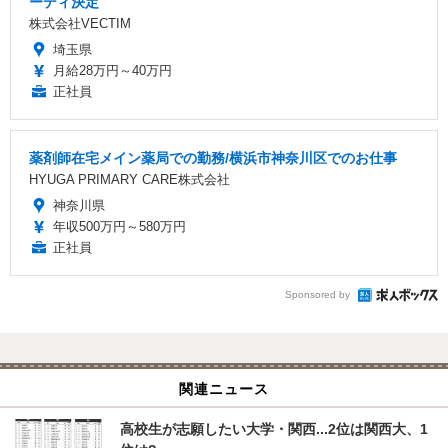
ーディ決定
株式会社VECTIM
埼玉県
月給28万円～40万円
正社員
薬剤師在宅メイン薬局での勤務/横浜市神奈川区でのお仕事
HYUGA PRIMARY CARE株式会社
神奈川県
年収500万円～580万円
正社員
Sponsored by
関連ニュース
高校生が志願したい大学・関西...2位は関西大、1