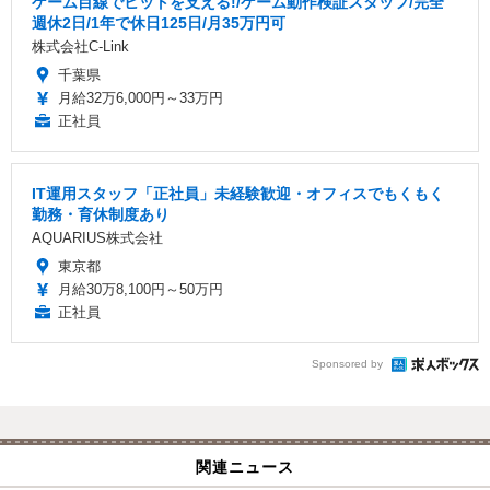
ゲーム目線でヒットを支える!/ゲーム動作検証スタッフ/完全
週休2日/1年で休日125日/月35万円可
株式会社C-Link
千葉県
月給32万6,000円～33万円
正社員
IT運用スタッフ「正社員」未経験歓迎・オフィスでもくもく
勤務・育休制度あり
AQUARIUS株式会社
東京都
月給30万8,100円～50万円
正社員
Sponsored by
関連ニュース