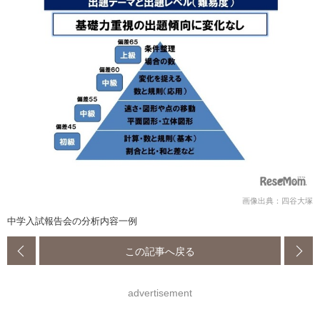
画像出典：四谷大塚
中学入試報告会の分析内容一例
この記事へ戻る
advertisement