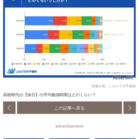
画像出典：じゅけラボ予備校
高校時代の【休日】の平均勉強時間はどのくらい？
この記事へ戻る
advertisement