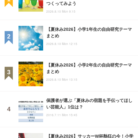
つくってみよう
2026.8.10 Mon 9:15
【夏休み2026】小学1年生の自由研究テーマ
まとめ
2026.8.10 Mon 12:15
【夏休み2026】小学2年生の自由研究テーマ
まとめ
2026.8.10 Mon 13:15
保護者が選ぶ「夏休みの宿題を手伝ってほし
い芸能人」1位は？
2016.7.11 Mon 15:45
【夏休み2026】サッカーW杯熱狂の今！小学